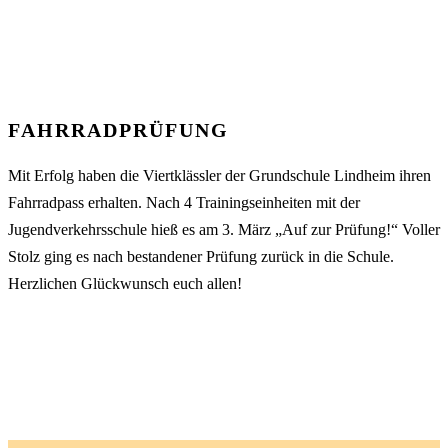
FAHRRADPRÜFUNG
Mit Erfolg haben die Viertklässler der Grundschule Lindheim ihren
Fahrradpass erhalten. Nach 4 Trainingseinheiten mit der
Jugendverkehrsschule hieß es am 3. März „Auf zur Prüfung!“ Voller
Stolz ging es nach bestandener Prüfung zurück in die Schule.
Herzlichen Glückwunsch euch allen!