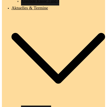
Angebote Klasse 3 und 4
Aktuelles & Termine