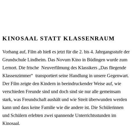
KINOSAAL STATT KLASSENRAUM
Vorhang auf, Film ab hieß es jetzt für die 2. bis 4. Jahrgangsstufe der
Grundschule Lindheim. Das Novum Kino in Büdingen wurde zum
Lernort. Die frische
Neuverfilmung des Klassikers „Das fliegende
Klassenzimmer“
transportiert seine Handlung in unsere Gegenwart.
Der Film zeigte den Kindern in beeindruckender Weise auf, wie
verschieden Freunde sind und doch sind sie nur alle gemeinsam
stark, was Freundschaft aushält und wie Streit überwunden werden
kann und dass keine Familie wie die andere ist. Die Schülerinnen
und Schülern erlebten zwei spannende Unterrichtsstunden im
Kinosaal.