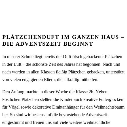
PLÄTZCHENDUFT IM GANZEN HAUS –
DIE ADVENTSZEIT BEGINNT
In unserer Schule liegt bereits der Duft frisch gebackener Plätzchen
in der Luft – die schönste Zeit des Jahres hat begonnen. Nach und
nach werden in allen Klassen fleißig Plätzchen gebacken, unterstützt
von vielen engagierten Eltern, die tatkräftig mithelfen.
Den Anfang machte in dieser Woche die Klasse 2b. Neben
köstlichen Plätzchen stellten die Kinder auch kreative Futterglocken
für Vögel sowie dekorative Drahtanhänger für den Weihnachtsbaum
her. So sind wir bestens auf die bevorstehende Adventszeit
eingestimmt und freuen uns auf viele weitere weihnachtliche