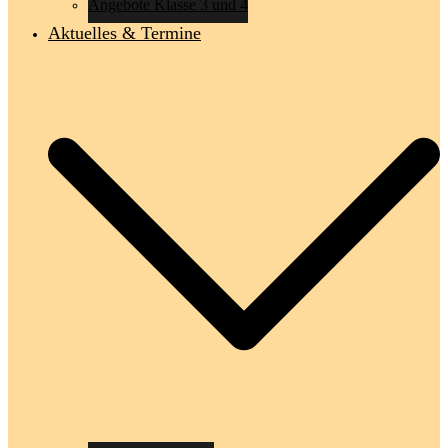
Angebote Klasse 3 und 4
Aktuelles & Termine