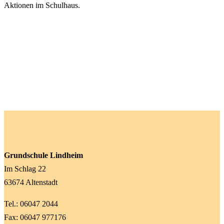
Aktionen im Schulhaus.
Grundschule Lindheim
Im Schlag 22
63674 Altenstadt
Tel.: 06047 2044
Fax: 06047 977176